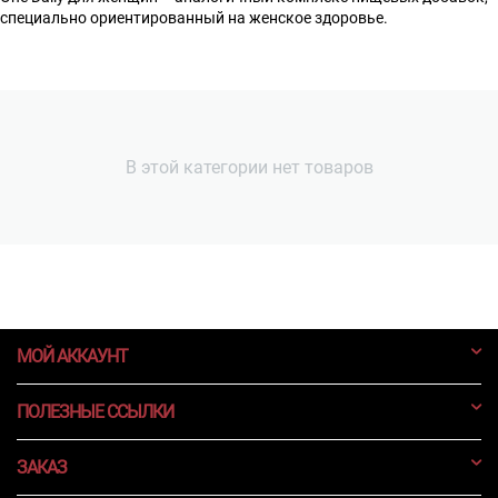
специально ориентированный на женское здоровье.
В этой категории нет товаров
МОЙ АККАУНТ
ПОЛЕЗНЫЕ ССЫЛКИ
ЗАКАЗ