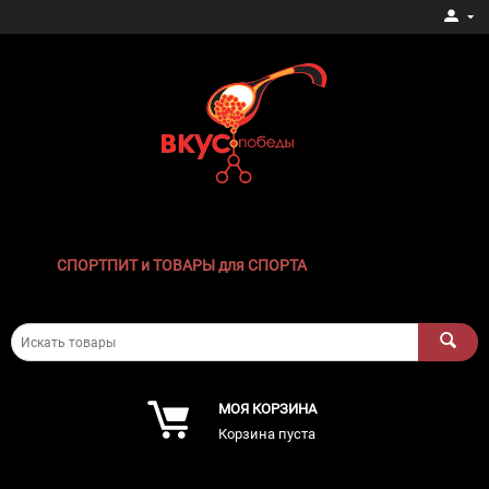
СПОРТПИТ и ТОВАРЫ для СПОРТА
МОЯ КОРЗИНА
Корзина пуста