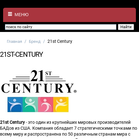
МЕНЮ
/
/
21st Century
Главная
Бренд
21ST-CENTURY
21st Century
- это один из крупнейших мировых производителей
БАДов из США. Компания обладает 7 стратегическими точками по
всему миру и распространена по 50 различным странам мира с