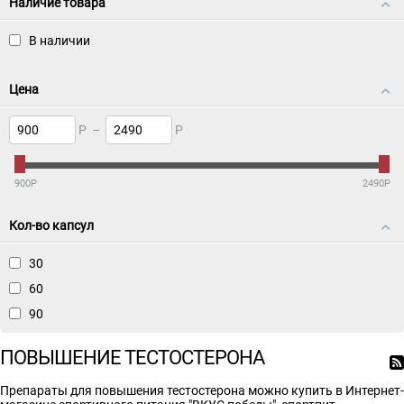
Наличие товара
В наличии
Цена
Р
–
Р
900
Р
2490
Р
Кол-во капсул
30
60
90
ПОВЫШЕНИЕ ТЕСТОСТЕРОНА
Препараты для повышения тестостерона можно купить в Интернет-