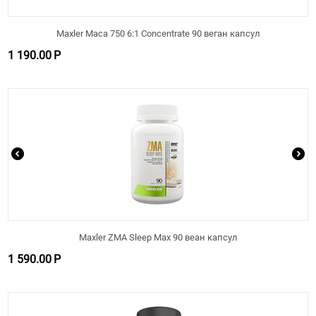
Maxler Maca 750 6:1 Concentrate 90 веган капсул
1 190.00
Р
Maxler ZMA Sleep Max 90 веан капсул
1 590.00
Р