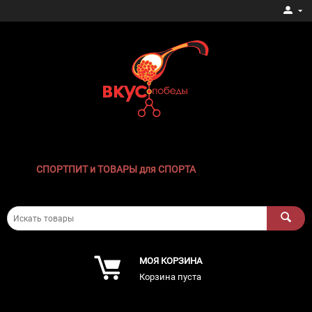
СПОРТПИТ и ТОВАРЫ для СПОРТА
МОЯ КОРЗИНА
Корзина пуста