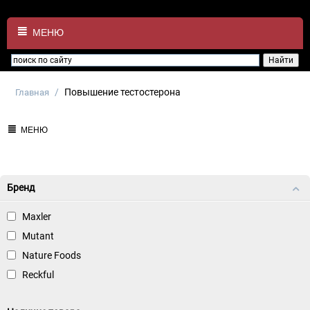
МЕНЮ
/
Повышение тестостерона
Главная
МЕНЮ
Бренд
Maxler
Mutant
Nature Foods
Reckful