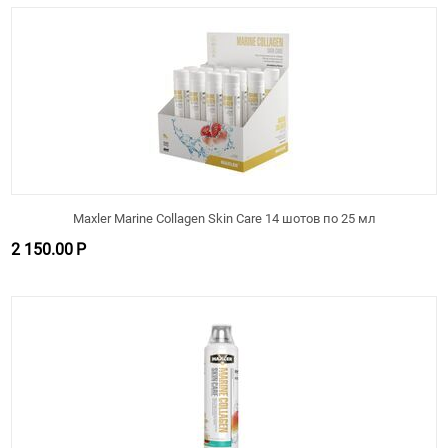
Maxler Marine Collagen Skin Care 14 шотов по 25 мл
2 150.00
Р