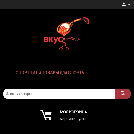
СПОРТПИТ и ТОВАРЫ для СПОРТА
МОЯ КОРЗИНА
Корзина пуста