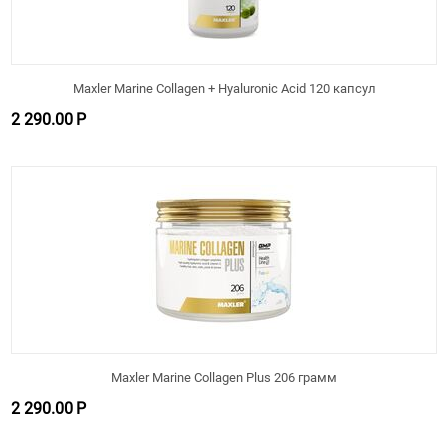
Maxler Marine Collagen + Hyaluronic Acid 120 капсул
2 290.00
Р
Maxler Marine Collagen Plus 206 грамм
2 290.00
Р