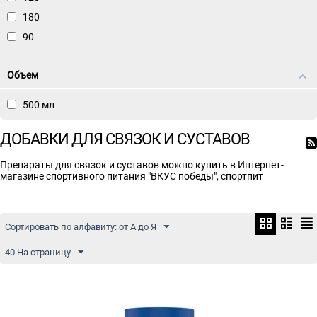
180
90
Объем
500 мл
ДОБАВКИ ДЛЯ СВЯЗОК И СУСТАВОВ
Препараты для связок и суставов можно купить в Интернет-
магазине спортивного питания "ВКУС победы", спортпит
Сортировать по алфавиту: от А до Я
40 На страницу