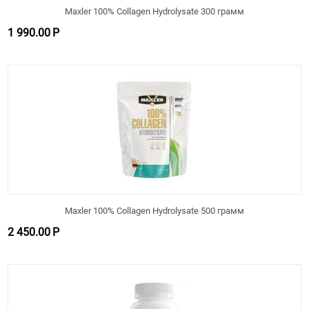
Maxler 100% Collagen Hydrolysate 300 грамм
1 990.00
Р
Maxler 100% Collagen Hydrolysate 500 грамм
2 450.00
Р