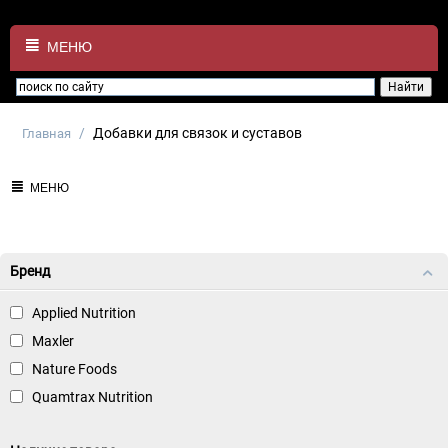
МЕНЮ
/
Добавки для связок и суставов
Главная
МЕНЮ
Бренд
Applied Nutrition
Maxler
Nature Foods
Quamtrax Nutrition