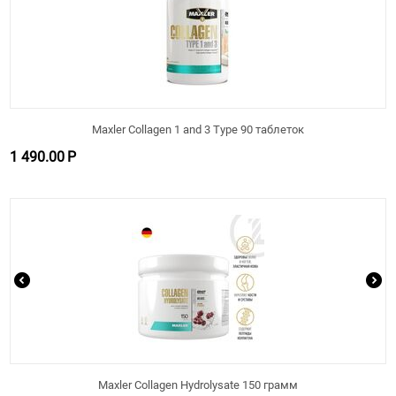
Maxler Collagen 1 and 3 Type 90 таблеток
1 490.00
Р
Maxler Collagen Hydrolysate 150 грамм