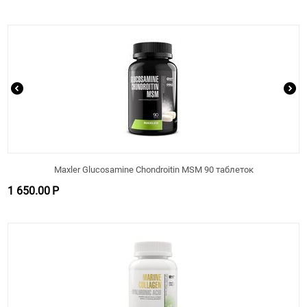
Maxler Glucosamine Chondroitin MSM 90 таблеток
1 650.00
Р