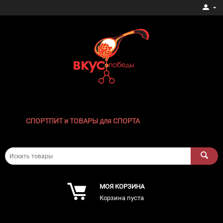
СПОРТПИТ и ТОВАРЫ для СПОРТА
МОЯ КОРЗИНА
Корзина пуста