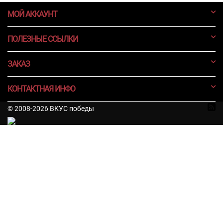
МОЙ АККАУНТ
ПОЛЕЗНЫЕ ССЫЛКИ
ЗАКАЗ
КОНТАКТНАЯ ИНФО
© 2008-2026 ВКУС победы