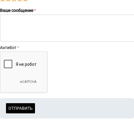
Очень плохо
Плохо
Сносно
Очень хорошо
Отлично!
Ваше сообщение
Антибот
ОТПРАВИТЬ