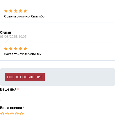
Оценка отлично. Спасибо
Степан
03/08/2025, 10:05
Заказ трибустер био теч
НОВОЕ СООБЩЕНИЕ
Ваше имя
Ваша оценка