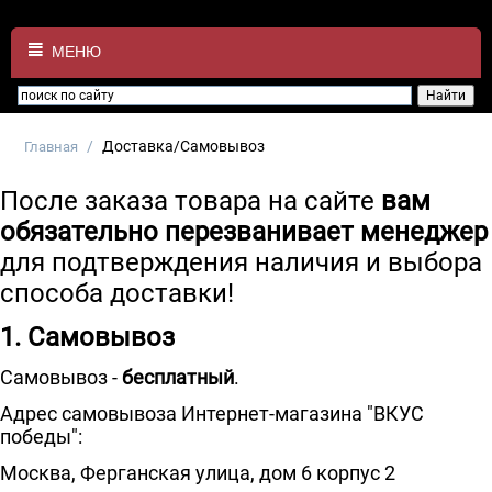
МЕНЮ
/
Доставка/Самовывоз
Главная
После заказа товара на сайте
вам
обязательно перезванивает менеджер
для подтверждения наличия и выбора
способа доставки!
1. Самовывоз
Самовывоз -
бесплатный
.
Адрес самовывоза Интернет-магазина "ВКУС
победы":
Москва, Ферганская улица, дом 6 корпус 2