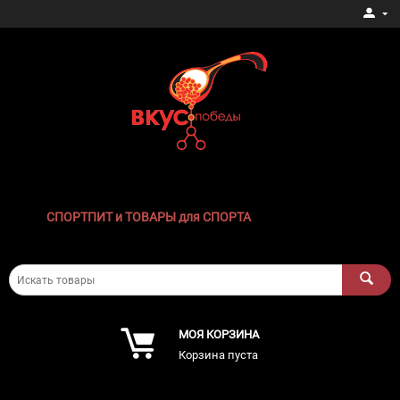
СПОРТПИТ и ТОВАРЫ для СПОРТА
МОЯ КОРЗИНА
Корзина пуста