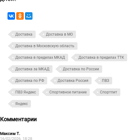
Доставка
Доставка в МО
Доставка в Московскую область
Доставка в пределах МКАД
Доставка в пределах ТТК
Доставка за МКАД
Доставка по России
Доставка по РФ
Доставка Россия
ПВЗ
ПВЗ Яндекс
Спортивное питание
Спортпит
Яндекс
Комментарии
Максим Т.
16/02/2026, 18:28