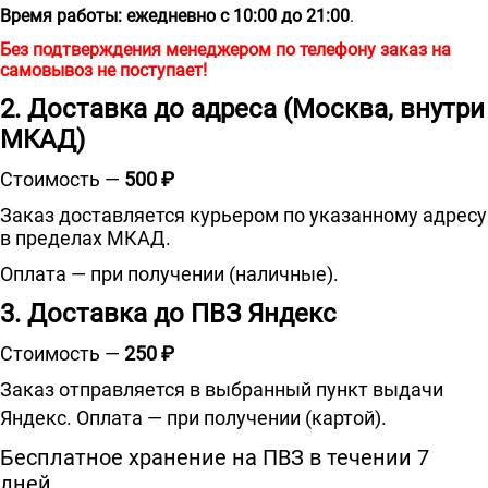
Время работы:
ежедневно с 10:00 до 21:00
.
Без подтверждения менеджером по телефону заказ на
самовывоз не поступает!
2. Доставка до адреса (Москва, внутри
МКАД)
Стоимость —
500 ₽
Заказ доставляется курьером по указанному адресу
в пределах МКАД.
Оплата — при получении
(наличные).
3. Доставка до ПВЗ Яндекс
Стоимость —
250 ₽
Заказ отправляется в выбранный пункт выдачи
Яндекс. Оплата — при получении (картой).
Бесплатное хранение на ПВЗ в течении 7
дней.