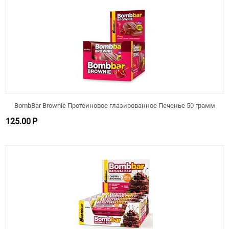
BombBar Brownie Протеиновое глазированное Печенье 50 грамм
125.00
Р