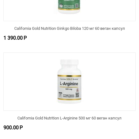
California Gold Nutrition Ginkgo Biloba 120 мг 60 веган капсул
1 390.00
Р
California Gold Nutrition L-Arginine 500 мг 60 веган капсул
900.00
Р