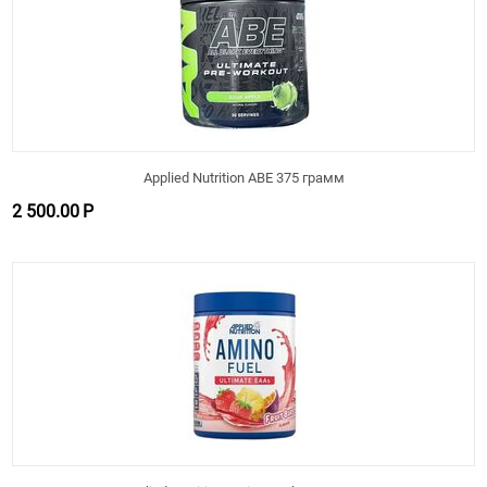
Applied Nutrition ABE 375 грамм
2 500.00
Р