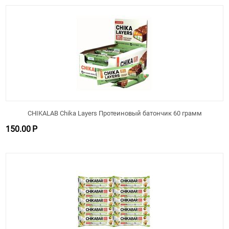
CHIKALAB Chika Layers Протеиновый батончик 60 грамм
150.00
Р