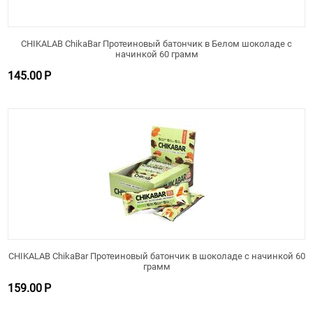
CHIKALAB ChikaBar Протеиновый батончик в Белом шоколаде с
начинкой 60 грамм
145.00
Р
CHIKALAB ChikaBar Протеиновый батончик в шоколаде с начинкой 60
грамм
159.00
Р