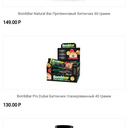
BombBar Natural Bar Протеиновый батончик 60 грамм
149.00
Р
BombBar Pro Dubai Батончик глазированный 45 грамм
130.00
Р