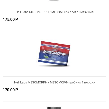
Hell Labs MESOMORPH / МЕЗОМОРФ shot / шот 60 мл
175.00
Р
Hell Labs MESOMORPH / МЕЗОМОРФ пробник 1 порция
170.00
Р