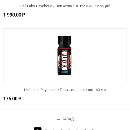
Hell Labs Psychotic / Психотик 210 грамм 35 порций
1 990.00
Р
Hell Labs Psychotic / Психотик shot / шот 60 мл
175.00
Р
НАЗАД