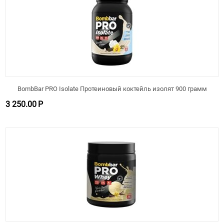
BombBar PRO Isolate Протеиновый коктейль изолят 900 грамм
3 250.00
Р