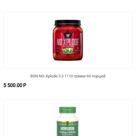
BSN NO-Xplode 3.3 1110 грамм 60 порций
5 500.00
Р