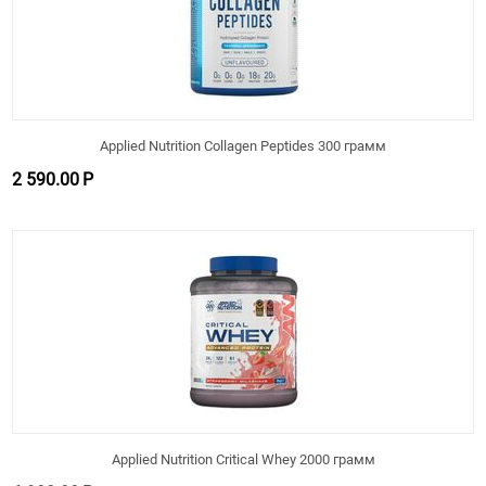
Applied Nutrition Collagen Peptides 300 грамм
2 590.00
Р
Applied Nutrition Critical Whey 2000 грамм