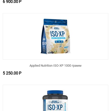
6 900.00
Р
Applied Nutrition ISO-XP 1000 грамм
5 250.00
Р