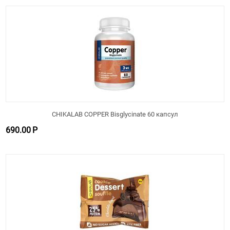
CHIKALAB COPPER Bisglycinate 60 капсул
690.00
Р