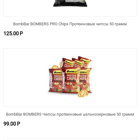
BombBar BOMBERS PRO Chips Протеиновые чипсы 50 грамм
125.00
Р
BombBar BOMBERS Чипсы протеиновые цельнозерновые 50 грамм
99.00
Р