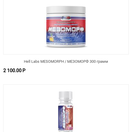
Hell Labs MESOMORPH / МЕЗОМОРФ 300 грамм
2 100.00
Р