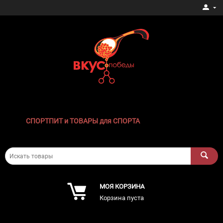
СПОРТПИТ и ТОВАРЫ для СПОРТА
МОЯ КОРЗИНА
Корзина пуста