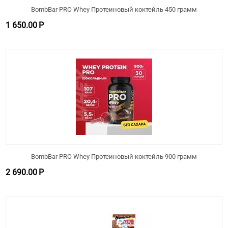
BombBar PRO Whey Протеиновый коктейль 450 грамм
1 650.00
Р
BombBar PRO Whey Протеиновый коктейль 900 грамм
2 690.00
Р