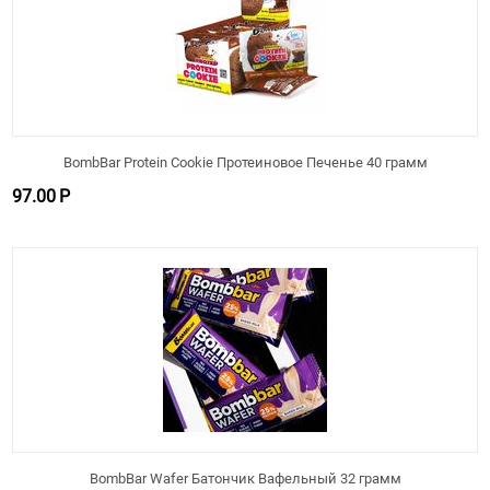
BombBar Protein Cookie Протеиновое Печенье 40 грамм
97.00
Р
BombBar Wafer Батончик Вафельный 32 грамм