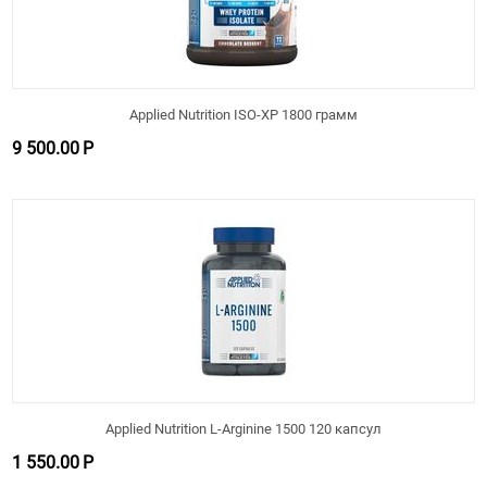
Applied Nutrition ISO-XP 1800 грамм
9 500.00
Р
Applied Nutrition L-Arginine 1500 120 капсул
1 550.00
Р