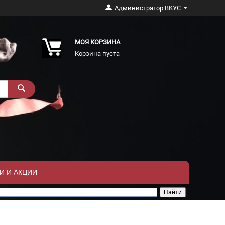
Администратор ВКУС
МОЯ КОРЗИНА
Корзина пуста
И И АКЦИИ