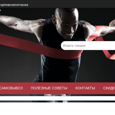
портивноепитание
/САМОВЫВОЗ
ПОЛЕЗНЫЕ СОВЕТЫ
КОНТАКТЫ
СКИДК