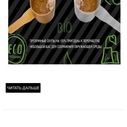
ЧИТАТЬ ДАЛЬШЕ