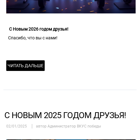
С Новым 2026 годом друзья!
Спасибо, что вы с нами!
ЧИТАТЬ ДАЛЬШЕ
С НОВЫМ 2025 ГОДОМ ДРУЗЬЯ!
02/01/2025
автор Администратор ВКУС победы