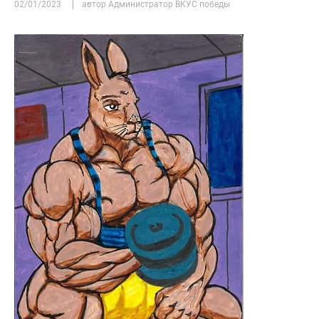
02/01/2023
автор Администратор ВКУС победы