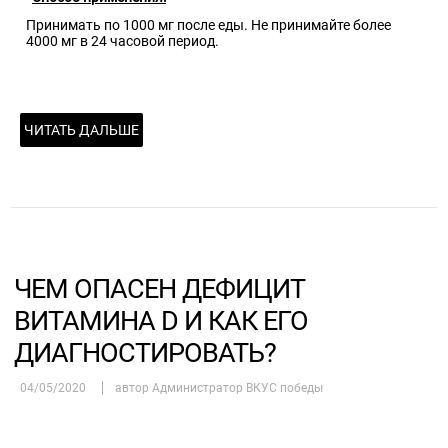
Принимать по 1000 мг после еды. Не принимайте более
4000 мг в 24 часовой период.
ЧИТАТЬ ДАЛЬШЕ
ЧЕМ ОПАСЕН ДЕФИЦИТ
ВИТАМИНА D И КАК ЕГО
ДИАГНОСТИРОВАТЬ?
04/05/2020
автор Администратор ВКУС победы