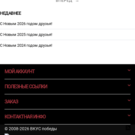
ВПЕРЕД
НЕДАВНЕЕ
С Новым 2026 годом друзья!
С Новым 2025 годом друзья!
С Новым 2024 годом друзья!
МОЙ АККАУНТ
ПОЛЕЗНЫЕ ССЫЛКИ
ЗАКАЗ
КОНТАКТНАЯ ИНФО
© 2008-2026 ВКУС победы