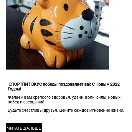
СПОРТПИТ ВКУС победы поздравляет вас С Новым 2022
Годом!
Желаем вам крепкого здоровья, удачи, воли, силы, новых
побед и свершений!
Будьте счастливы друзья. Цените каждое мгновение жизни.
ЧИТАТЬ ДАЛЬШЕ