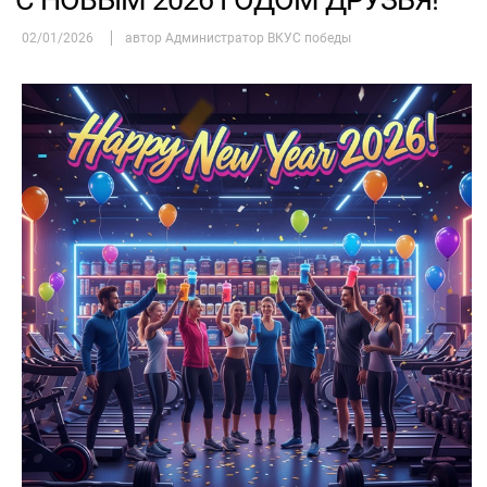
С НОВЫМ 2026 ГОДОМ ДРУЗЬЯ!
02/01/2026
автор Администратор ВКУС победы