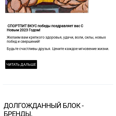
СПОРТПИТ ВКУС победы поздравляет вас С
Новым 2023 Годом!
Желаем вам крепкого здоровья, удачи, воли, силы, новых
побед и свершений!
Будьте счастливы друзья. Цените каждое мгновение жизни.
ЧИТАТЬ ДАЛЬШЕ
ДОЛГОЖДАННЫЙ БЛОК -
БРЕНДЫ.