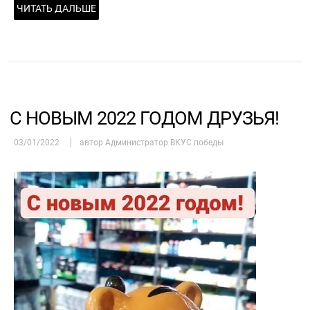
ЧИТАТЬ ДАЛЬШЕ
С НОВЫМ 2022 ГОДОМ ДРУЗЬЯ!
03/01/2022
автор Администратор ВКУС победы