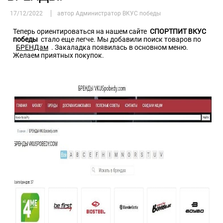
17/12/2022
автор Администратор ВКУС победы
Теперь ориентироваться на нашем сайте
СПОРТПИТ ВКУС
победы
стало еще легче. Мы добавили поиск товаров по
БРЕНДам
. Закаладка появилась в основном меню.
Желаем приятных покупок.