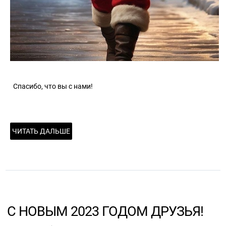
Спасибо, что вы с нами!
ЧИТАТЬ ДАЛЬШЕ
С НОВЫМ 2023 ГОДОМ ДРУЗЬЯ!