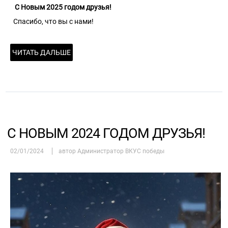
С Новым 2025 годом друзья!
Спасибо, что вы с нами!
ЧИТАТЬ ДАЛЬШЕ
С НОВЫМ 2024 ГОДОМ ДРУЗЬЯ!
02/01/2024
автор Администратор ВКУС победы