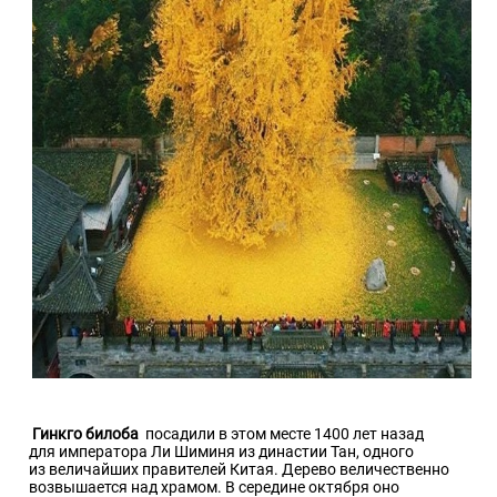
Гинкго билоба
посадили в этом месте 1400 лет назад
для императора Ли Шиминя из династии Тан, одного
из величайших правителей Китая. Дерево величественно
возвышается над храмом. В середине октября оно