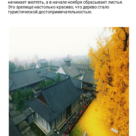
начинает желтеть, а в начале ноября сбрасывает листья.
Это зрелище настолько красиво, что дерево стало
туристической достопримечательностью.