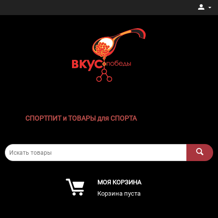
СПОРТПИТ и ТОВАРЫ для СПОРТА
МОЯ КОРЗИНА
Корзина пуста