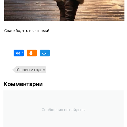
Спасибо, что вы с нами!
С новым годом
Комментарии
Сообщения не найдены