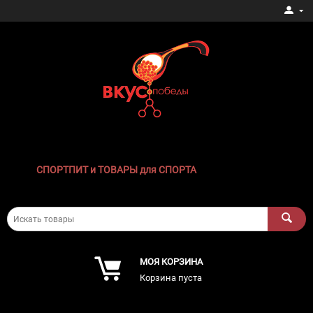
СПОРТПИТ и ТОВАРЫ для СПОРТА
МОЯ КОРЗИНА
Корзина пуста