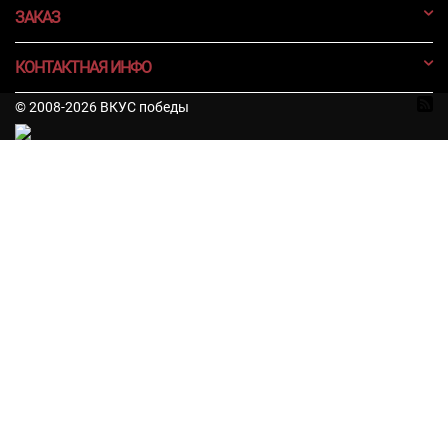
ЗАКАЗ
КОНТАКТНАЯ ИНФО
© 2008-2026 ВКУС победы