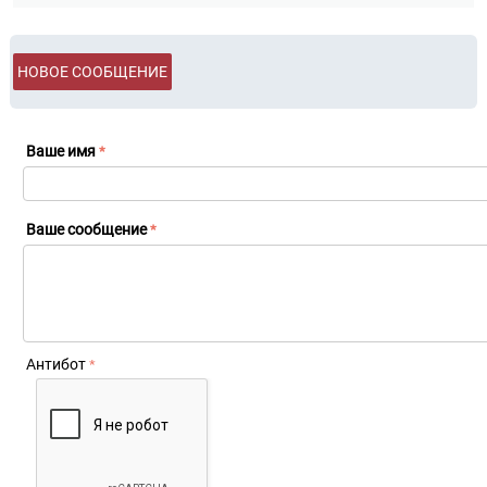
НОВОЕ СООБЩЕНИЕ
Ваше имя
Ваше сообщение
Антибот