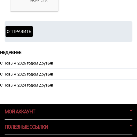
ОТПРАВИТЬ
НЕДАВНЕЕ
С Новым 2026 годом друзья!
С Новым 2025 годом друзья!
С Новым 2024 годом друзья!
МОЙ АККАУНТ
ПОЛЕЗНЫЕ ССЫЛКИ