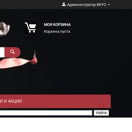
Администратор ВКУС
МОЯ КОРЗИНА
Корзина пуста
И И АКЦИИ