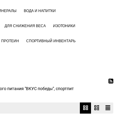
ИНЕРАЛЫ
ВОДА И НАПИТКИ
ДЛЯ СНИЖЕНИЯ ВЕСА
ИЗОТОНИКИ
ПРОТЕИН
СПОРТИВНЫЙ ИНВЕНТАРЬ
го питания "ВКУС победы", спортпит