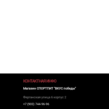
КОНТАКТНАЯ ИНФО
Магазин СПОРТПИТ "ВКУС победы"
Ферганская улица 6 корпус 2
+7 (903) 744-96-96