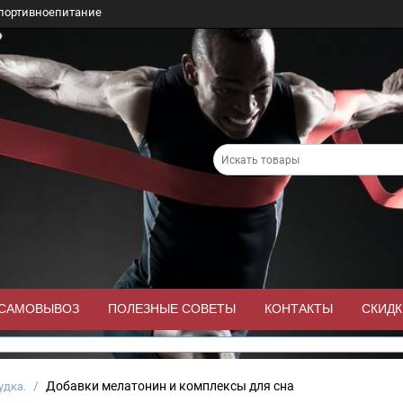
портивноепитание
/САМОВЫВОЗ
ПОЛЕЗНЫЕ СОВЕТЫ
КОНТАКТЫ
СКИДК
/
Добавки мелатонин и комплексы для сна
удка.