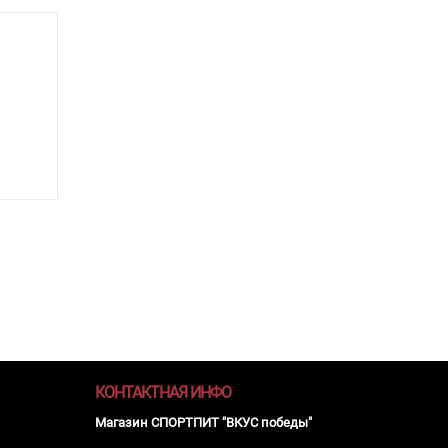
КОНТАКТНАЯ ИНФО
Магазин СПОРТПИТ "ВКУС победы"