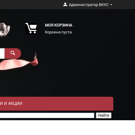
Администратор ВКУС
МОЯ КОРЗИНА
Корзина пуста
И И АКЦИИ