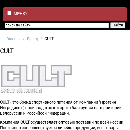
МЕНЮ
/
/
CULT
Главная
Бренд
CULT
CULT
- это бренд спортивного питания от Компании "Протеин
Ингредиент", производство которого базируется на территории
Белоруссии и Российсой Федерации.
Компания
CULT
осуществляет оптовые поставки по всей России.
Постоянно совершенствуется линейка продукции, все товары