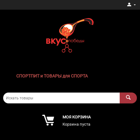
СПОРТПИТ и ТОВАРЫ для СПОРТА
МОЯ КОРЗИНА
Корзина пуста