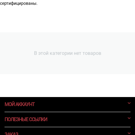
сертифицированы.
В этой категории нет товаров
МОЙ АККАУНТ
ПОЛЕЗНЫЕ ССЫЛКИ
ЗАКАЗ