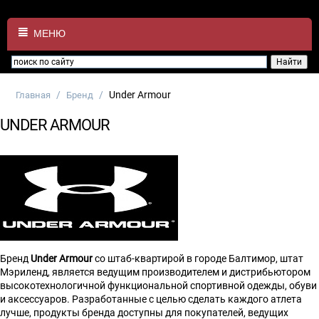
МЕНЮ
/
/
Under Armour
Главная
Бренд
UNDER ARMOUR
Бренд
Under Armour
со штаб-квартирой в городе Балтимор, штат
Мэриленд, является ведущим производителем и дистрибьютором
высокотехнологичной функциональной спортивной одежды, обуви
и аксессуаров. Разработанные с целью сделать каждого атлета
лучше, продукты бренда доступны для покупателей, ведущих