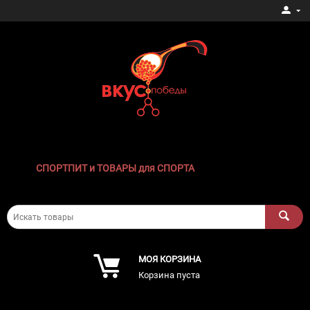
СПОРТПИТ и ТОВАРЫ для СПОРТА
МОЯ КОРЗИНА
Корзина пуста