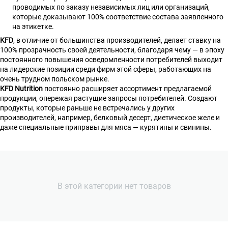
проводимых по заказу независимых лиц или организаций,
которые доказывают 100% соответствие состава заявленного
на этикетке.
KFD
, в отличие от большинства производителей, делает ставку на
100% прозрачность своей деятельности, благодаря чему — в эпоху
постоянного повышения осведомленности потребителей выходит
на лидерские позиции среди фирм этой сферы, работающих на
очень трудном польском рынке.
KFD Nutrition
постоянно расширяет ассортимент предлагаемой
продукции, опережая растущие запросы потребителей. Создают
продукты, которые раньше не встречались у других
производителей, например, белковый десерт, диетическое желе и
даже специальные приправы для мяса — курятины и свинины.
В этой категории нет товаров