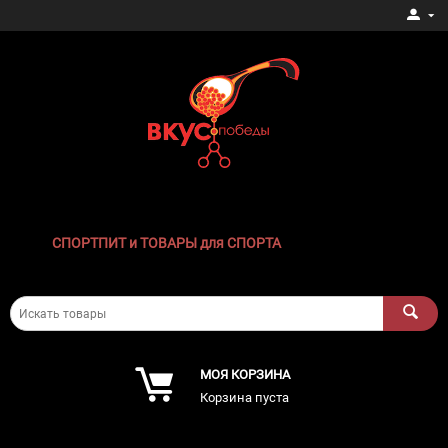
СПОРТПИТ и ТОВАРЫ для СПОРТА
МОЯ КОРЗИНА
Корзина пуста