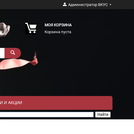
Администратор ВКУС
МОЯ КОРЗИНА
Корзина пуста
И И АКЦИИ