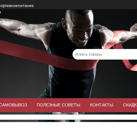
портивноепитание
/САМОВЫВОЗ
ПОЛЕЗНЫЕ СОВЕТЫ
КОНТАКТЫ
СКИДК