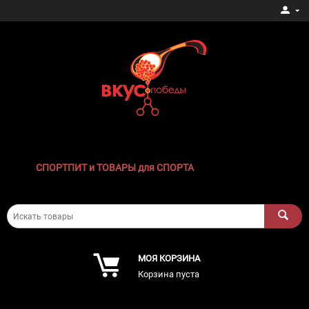
СПОРТПИТ и ТОВАРЫ для СПОРТА
МОЯ КОРЗИНА
Корзина пуста