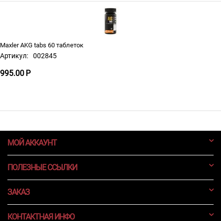
Maxler AKG tabs 60 таблеток
Артикул:
002845
995.00
Р
МОЙ АККАУНТ
ПОЛЕЗНЫЕ ССЫЛКИ
ЗАКАЗ
КОНТАКТНАЯ ИНФО