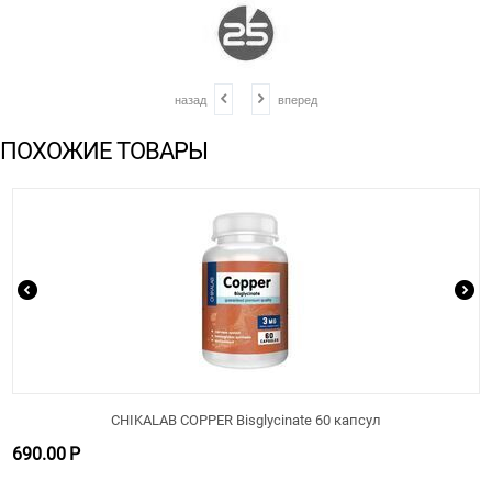
назад
вперед
ПОХОЖИЕ ТОВАРЫ
CHIKALAB COPPER Bisglycinate 60 капсул
690.00
Р