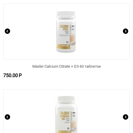
Maxler Calcium Citrate + D3 60 таблеток
750.00
Р