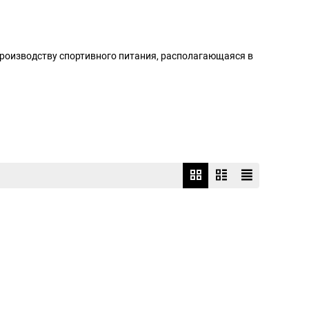
по производству спортивного питания, располагающаяся в