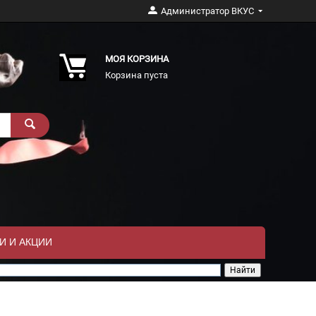
Администратор ВКУС
МОЯ КОРЗИНА
Корзина пуста
И И АКЦИИ