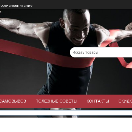
портивноепитание
/САМОВЫВОЗ
ПОЛЕЗНЫЕ СОВЕТЫ
КОНТАКТЫ
СКИДК