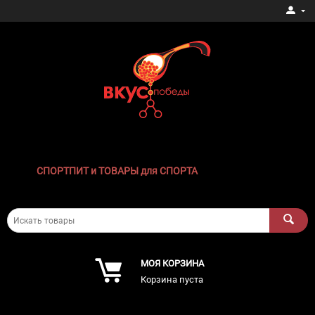
СПОРТПИТ и ТОВАРЫ для СПОРТА
МОЯ КОРЗИНА
Корзина пуста