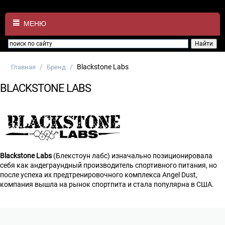
МЕНЮ
/
/
Blackstone Labs
Главная
Бренд
BLACKSTONE LABS
Blackstone Labs
(Блекстоун лабс)
изначально позиционировала
себя как андеграундный производитель спортивного питания, но
после успеха их предтренировочного комплекса Angel Dust,
компания вышла на рынок спортпита и стала популярна в США.