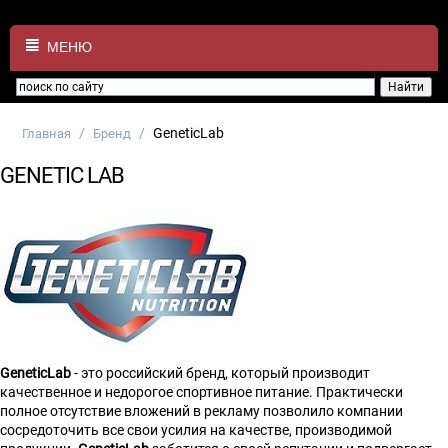
МЕНЮ
/
/
GeneticLab
Главная
Бренд
GENETIC LAB
GeneticLab
- это
российский бренд, который производит
качественное и недорогое спортивное питание. Практически
полное отсутствие вложений в рекламу позволило компании
сосредоточить все свои усилия на качестве, производимой