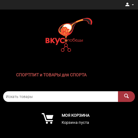
СПОРТПИТ и ТОВАРЫ для СПОРТА
МОЯ КОРЗИНА
Корзина пуста