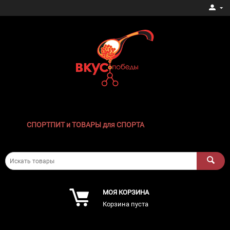
СПОРТПИТ и ТОВАРЫ для СПОРТА
МОЯ КОРЗИНА
Корзина пуста