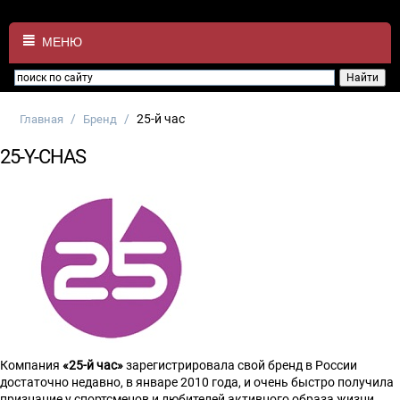
МЕНЮ
/
/
25-й час
Главная
Бренд
25-Y-CHAS
Компания
«25-й час»
зарегистрировала свой бренд в России
достаточно недавно, в январе 2010 года, и очень быстро получила
признание у спортсменов и любителей активного образа жизни.