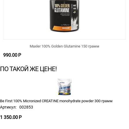
Maxler 100% Golden Glutamine 150 грамм
990.00
Р
ПО ТАКОЙ ЖЕ ЦЕНЕ!
Be First 100% Micronized CREATINE monohydrate powder 300 грамм
Артикул:
002853
1 350.00
Р