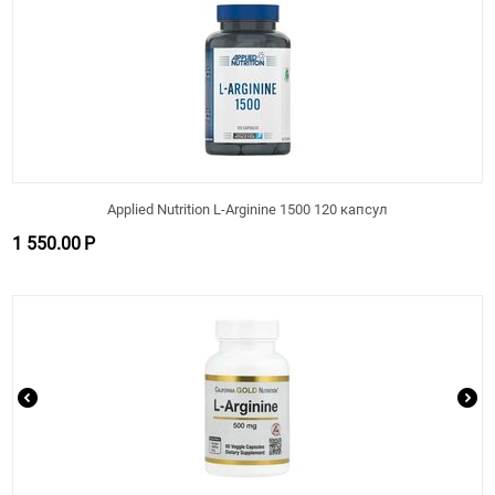
Applied Nutrition L-Arginine 1500 120 капсул
1 550.00
Р