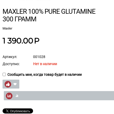
MAXLER 100% PURE GLUTAMINE
300 ГРАММ
Maxler
1 390.00
Р
Артикул:
001028
Доступно:
Нет в наличии
Сообщить мне, когда товар будет в наличии