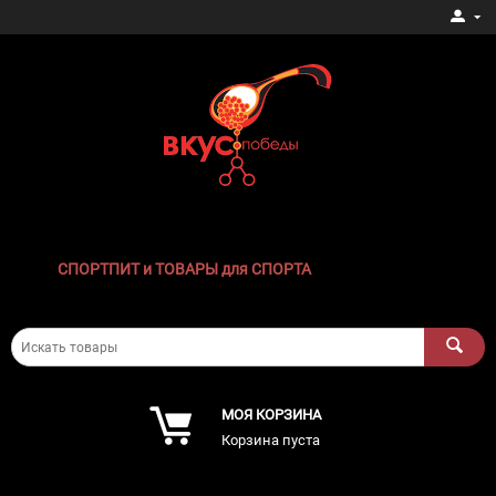
СПОРТПИТ и ТОВАРЫ для СПОРТА
МОЯ КОРЗИНА
Корзина пуста