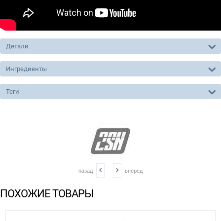
Детали
Ингредиенты
Теги
назад
вперед
ПОХОЖИЕ ТОВАРЫ