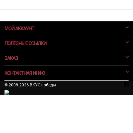
МОЙ АККАУНТ
ПОЛЕЗНЫЕ ССЫЛКИ
ЗАКАЗ
КОНТАКТНАЯ ИНФО
© 2008-2026 ВКУС победы