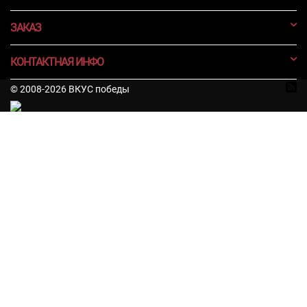
ЗАКАЗ
КОНТАКТНАЯ ИНФО
© 2008-2026 ВКУС победы