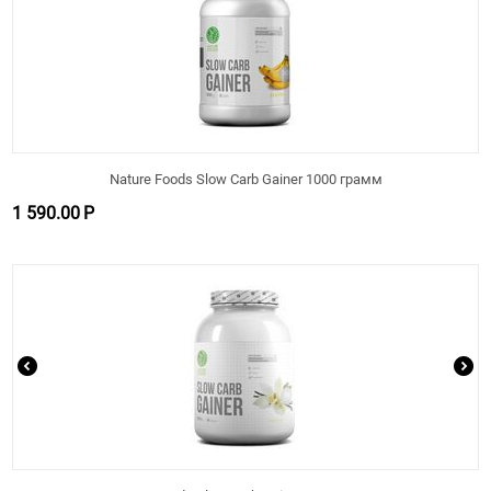
Nature Foods Slow Carb Gainer 1000 грамм
1 590.00
Р