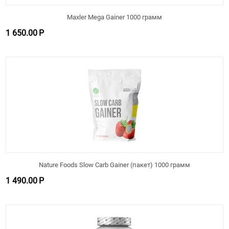
Maxler Mega Gainer 1000 грамм
1 650.00
Р
Nature Foods Slow Carb Gainer (пакет) 1000 грамм
1 490.00
Р