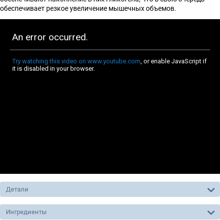
обеспечивает резкое увеличение мышечных объемов.
Детали
Ингредиенты