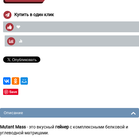
Купить в один клик
Save
Описание
Mutant Mass
- это вкусный
гейнер
с комплексными белковой и
углеводной матрицами.