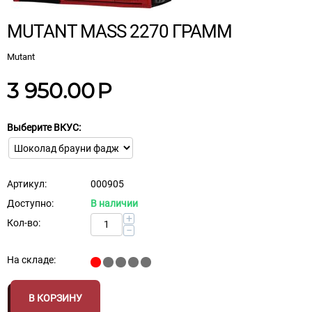
MUTANT MASS 2270 ГРАММ
Mutant
3 950.00
Р
Выберите ВКУС:
Артикул:
000905
Доступно:
В наличии
+
Кол-во:
−
На складе:
В КОРЗИНУ