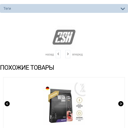
Теги
назад
вперед
ПОХОЖИЕ ТОВАРЫ