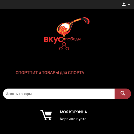
СПОРТПИТ и ТОВАРЫ для СПОРТА
МОЯ КОРЗИНА
Корзина пуста