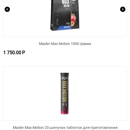
Maxler Max Motion 1000 грамм
1 750.00
Р
Maxler Max Motion 20 шипучих таблеток для приготовления