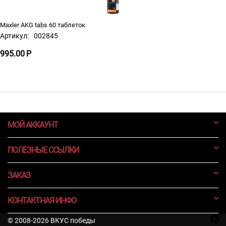
Maxler AKG tabs 60 таблеток
Артикул:
002845
995.00
Р
МОЙ АККАУНТ
ПОЛЕЗНЫЕ ССЫЛКИ
ЗАКАЗ
КОНТАКТНАЯ ИНФО
© 2008-2026 ВКУС победы