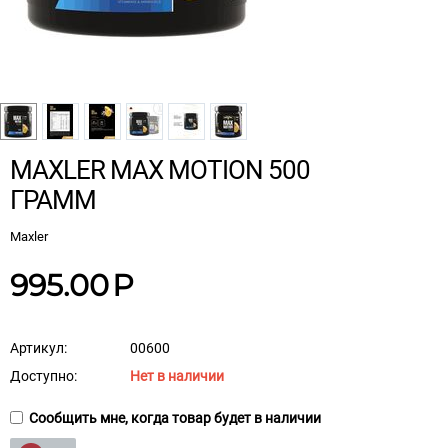
MAXLER MAX MOTION 500
ГРАММ
Maxler
995.00
Р
Артикул:
00600
Доступно:
Нет в наличии
Сообщить мне, когда товар будет в наличии