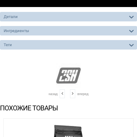
Детали
Ингредиенты
Теги
назад
вперед
ПОХОЖИЕ ТОВАРЫ