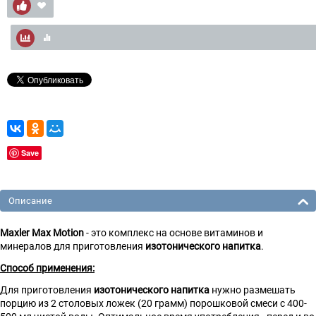
Save
Описание
Maxler Max Motion
- это комплекс на основе витаминов и
минералов для приготовления
изотонического напитка
.
Способ применения:
Для приготовления
изотонического напитка
нужно размешать
порцию из 2 столовых ложек (20 грамм) порошковой смеси с 400-