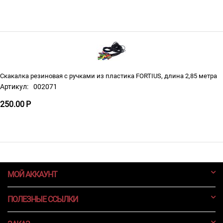
Скакалка резиновая с ручками из пластика FORTIUS, длина 2,85 метра
Артикул:
002071
250.00
Р
МОЙ АККАУНТ
ПОЛЕЗНЫЕ ССЫЛКИ