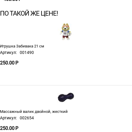
ПО ТАКОЙ ЖЕ ЦЕНЕ!
Игрушка Забивака 21 см
Артикул:
001490
250.00
Р
Массажный валик двойной, жесткий
Артикул:
002654
250.00
Р