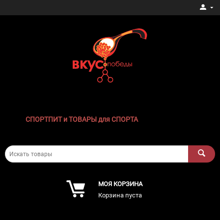
СПОРТПИТ и ТОВАРЫ для СПОРТА
МОЯ КОРЗИНА
Корзина пуста