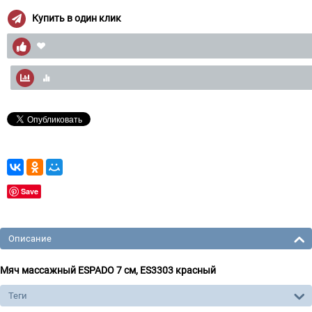
Купить в один клик
Save
Описание
Мяч массажный ESPADO 7 см, ES3303 красный
Теги