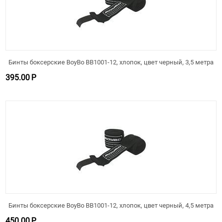
Бинты боксерские BoyBo BB1001-12, хлопок, цвет черный, 3,5 метра
395.00
Р
Бинты боксерские BoyBo BB1001-12, хлопок, цвет черный, 4,5 метра
450.00
Р