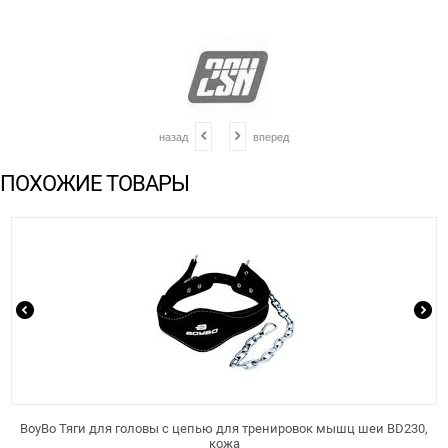
назад
вперед
ПОХОЖИЕ ТОВАРЫ
BoyBo Тяги для головы с цепью для тренировок мышц шеи BD230,
кожа