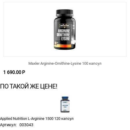
Maxler Arginine-Ornithine-Lysine 100 капсул
1 690.00
Р
ПО ТАКОЙ ЖЕ ЦЕНЕ!
Applied Nutrition L-Arginine 1500 120 капсул
Артикул:
003043