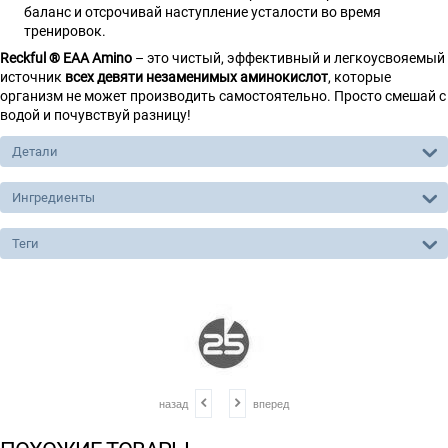
баланс и отсрочивай наступление усталости во время
тренировок.
Reckful ® EAA Amino
– это чистый, эффективный и легкоусвояемый
источник
всех девяти незаменимых аминокислот
, которые
организм не может производить самостоятельно. Просто смешай с
водой и почувствуй разницу!
Детали
Ингредиенты
Теги
назад
вперед