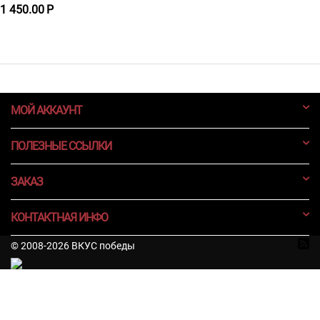
1 450.00
Р
МОЙ АККАУНТ
ПОЛЕЗНЫЕ ССЫЛКИ
ЗАКАЗ
КОНТАКТНАЯ ИНФО
© 2008-2026 ВКУС победы