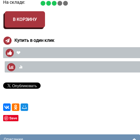
На складе:
В КОРЗИНУ
Купить в один клик
Save
Описание