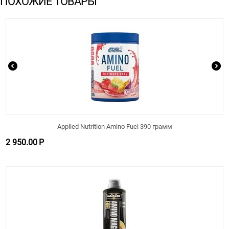
ПОХОЖИЕ ТОВАРЫ
Applied Nutrition Amino Fuel 390 грамм
2 950.00
Р