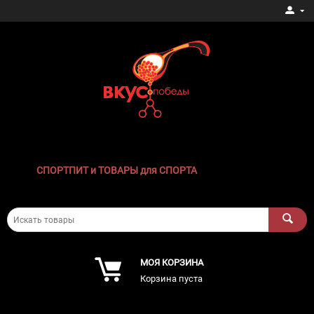
СПОРТПИТ и ТОВАРЫ для СПОРТА
МОЯ КОРЗИНА
Корзина пуста