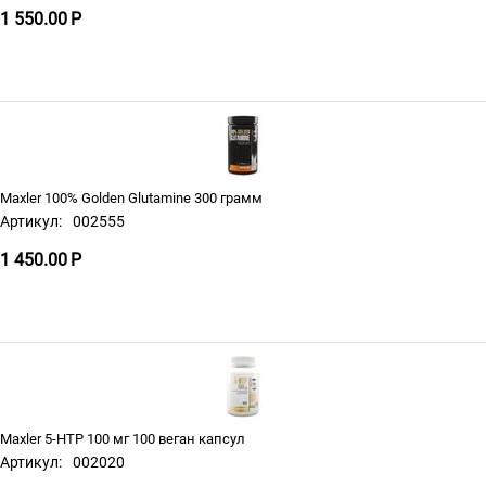
1 550.00
Р
Maxler 100% Golden Glutamine 300 грамм
Артикул:
002555
1 450.00
Р
Maxler 5-HTP 100 мг 100 веган капсул
Артикул:
002020