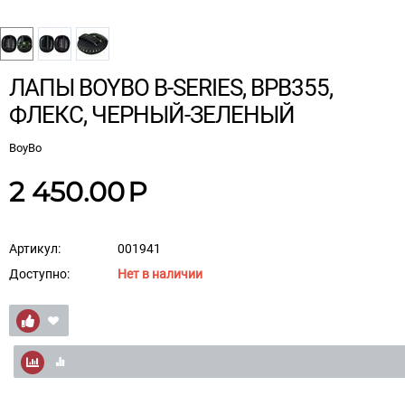
ЛАПЫ BOYBO B-SERIES, BPB355,
ФЛЕКС, ЧЕРНЫЙ-ЗЕЛЕНЫЙ
BoyBo
2 450.00
Р
Артикул:
001941
Доступно:
Нет в наличии