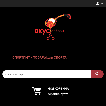
СПОРТПИТ и ТОВАРЫ для СПОРТА
МОЯ КОРЗИНА
Корзина пуста