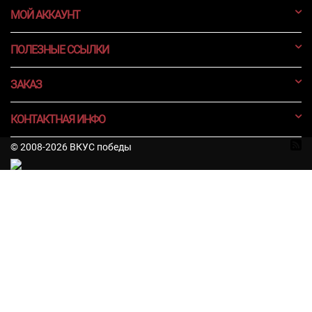
МОЙ АККАУНТ
ПОЛЕЗНЫЕ ССЫЛКИ
ЗАКАЗ
КОНТАКТНАЯ ИНФО
© 2008-2026 ВКУС победы