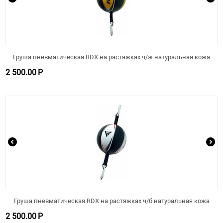
Груша пневматическая RDX на растяжках ч/ж натуральная кожа
2 500.00
Р
Груша пневматическая RDX на растяжках ч/б натуральная кожа
2 500.00
Р