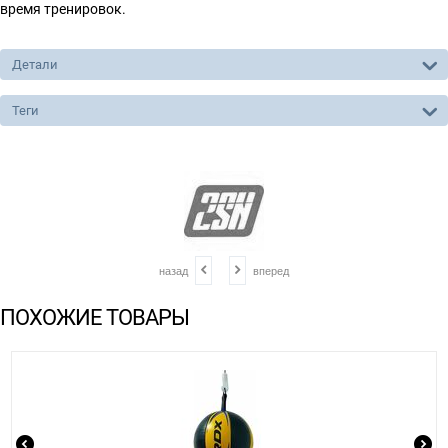
время тренировок.
Детали
Теги
назад
вперед
ПОХОЖИЕ ТОВАРЫ