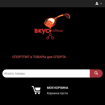
СПОРТПИТ и ТОВАРЫ для СПОРТА
МОЯ КОРЗИНА
Корзина пуста