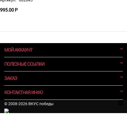
Артикул:
002845
995.00
Р
МОЙ АККАУНТ
ПОЛЕЗНЫЕ ССЫЛКИ
ЗАКАЗ
КОНТАКТНАЯ ИНФО
© 2008-2026 ВКУС победы