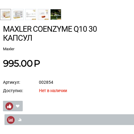
MAXLER COENZYME Q10 30
КАПСУЛ
Maxler
995.00
Р
Артикул:
002854
Доступно:
Нет в наличии