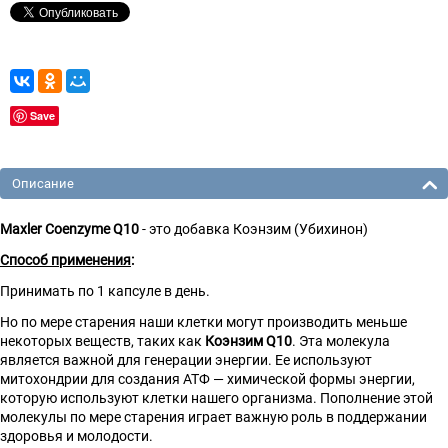
Save
Описание
Maxler Coenzyme Q10
- это добавка Коэнзим (Убихинон)
Способ применения
:
Принимать по 1 капсуле в день.
Но по мере старения наши клетки могут производить меньше
некоторых веществ, таких как
Коэнзим Q10
. Эта молекула
является важной для генерации энергии. Ее используют
митохондрии для создания АТФ — химической формы энергии,
которую используют клетки нашего организма. Пополнение этой
молекулы по мере старения играет важную роль в поддержании
здоровья и молодости.