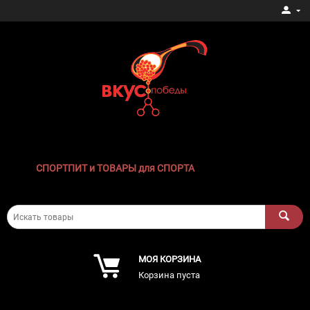
СПОРТПИТ и ТОВАРЫ для СПОРТА
МОЯ КОРЗИНА
Корзина пуста