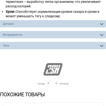
термогенез – выработку тепла организмом, что увеличивает
расход калорий.
Хром:
Способствует нормализации уровня сахара в крови и
может уменьшать тягу к сладкому.
Детали
Ингредиенты
Теги
назад
вперед
ПОХОЖИЕ ТОВАРЫ