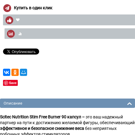
Купить в один клик
Save
Описание
Scitec Nutrition Stim Free Burner 90 капсул –
это ваш надежный
партнер на пути к достижению желаемой фигуры, обеспечивающий
эффективное и безопасное снижение веса
без неприятных
побочных эффектов стимуляторов.