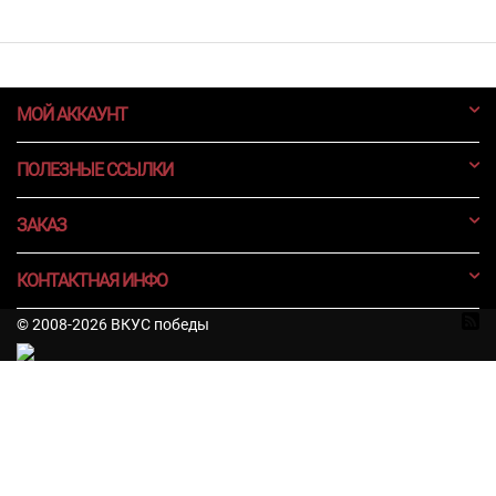
МОЙ АККАУНТ
ПОЛЕЗНЫЕ ССЫЛКИ
ЗАКАЗ
КОНТАКТНАЯ ИНФО
© 2008-2026 ВКУС победы