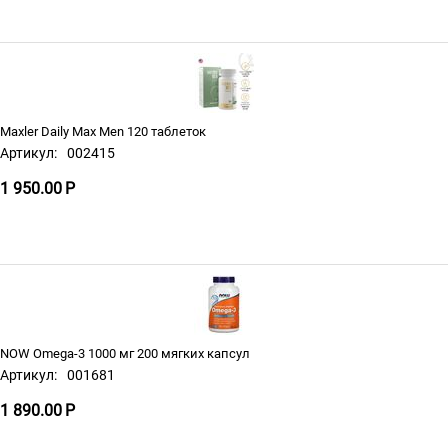
Maxler Daily Max Men 120 таблеток
Артикул:
002415
1 950.00
Р
NOW Omega-3 1000 мг 200 мягких капсул
Артикул:
001681
1 890.00
Р