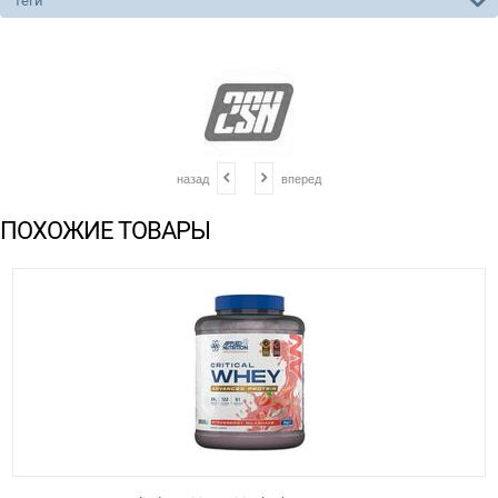
Теги
назад
вперед
ПОХОЖИЕ ТОВАРЫ