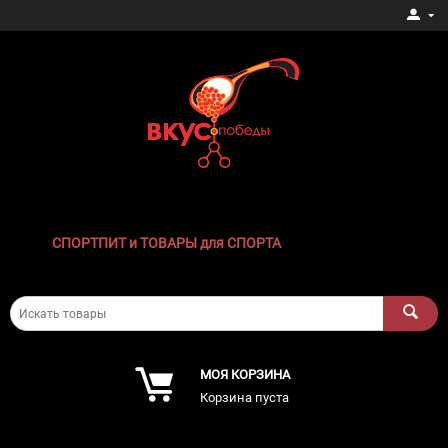
СПОРТПИТ и ТОВАРЫ для СПОРТА
МОЯ КОРЗИНА
Корзина пуста