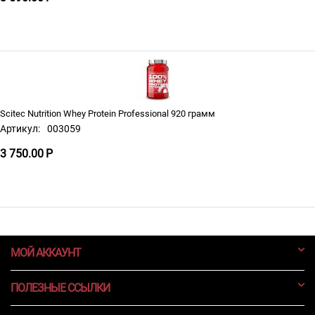
Scitec Nutrition Whey Protein Professional 920 грамм
Артикул:
003059
3 750.00
Р
МОЙ АККАУНТ
ПОЛЕЗНЫЕ ССЫЛКИ