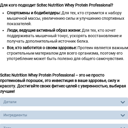
Для кого подходит Scitec Nutrition Whey Protein Professional?
Спортсмены и бодибилдеры:
Для тех, кто стремится к набору
мышечной массы, увеличению силы и улучшению спортивных
показателей.
Люди, ведущие активный образ жизни:
Для тех, кто хочет
поддерживать мышечный тонус, ускорять восстановление и
получать дополнительный источник белка.
Все, кто заботится о своем здоровье:
Протеин является важным
строительным материалом для всего организма, поэтому его
употребление может быть полезно для общего самочувствия.
Scitec Nutrition Whey Protein Professional – это не просто
протеиновый порошок, это инвестиция в ваше здоровье, силу и
красоту. Достигайте своих фитнес-целей с уверенностью, выбирая
лучшее!
Детали
Ингредиенты