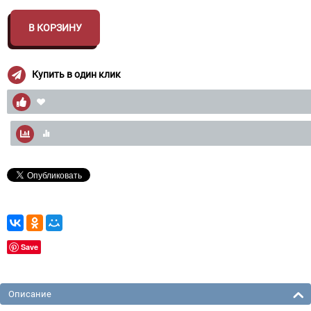
В КОРЗИНУ
Купить в один клик
Save
Описание