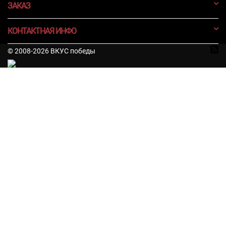
ЗАКАЗ
КОНТАКТНАЯ ИНФО
© 2008-2026 ВКУС победы