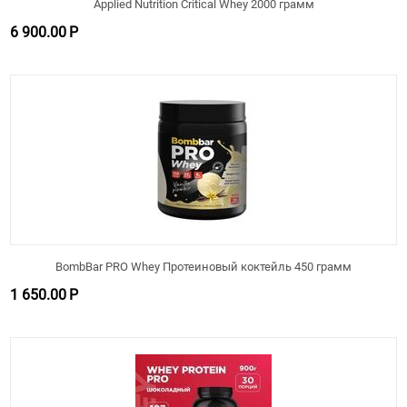
Applied Nutrition Critical Whey 2000 грамм
6 900.00
Р
BombBar PRO Whey Протеиновый коктейль 450 грамм
1 650.00
Р