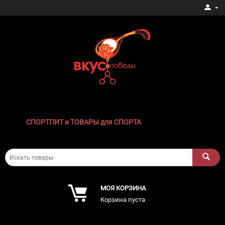
СПОРТПИТ и ТОВАРЫ для СПОРТА
МОЯ КОРЗИНА
Корзина пуста