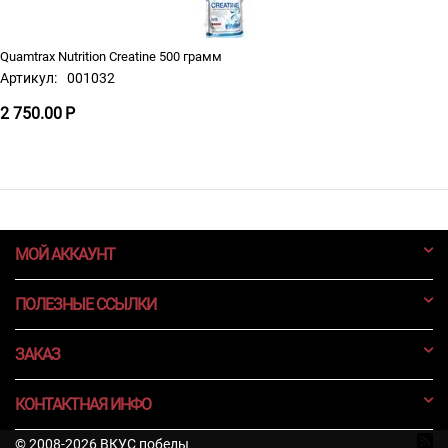
Quamtrax Nutrition Creatine 500 грамм
Артикул:
001032
2 750.00
Р
МОЙ АККАУНТ
ПОЛЕЗНЫЕ ССЫЛКИ
ЗАКАЗ
КОНТАКТНАЯ ИНФО
© 2008-2026 ВКУС победы