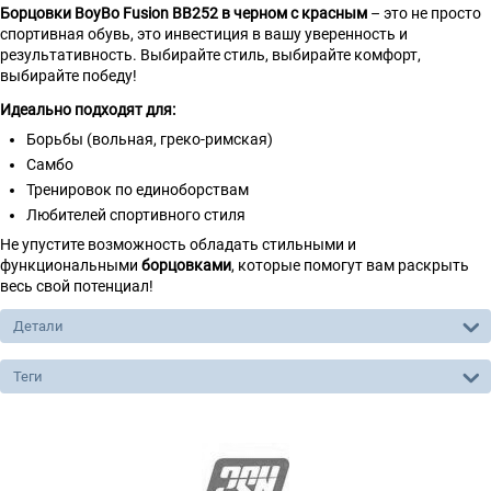
Борцовки BoyBo Fusion BB252 в черном с красным
– это не просто
спортивная обувь, это инвестиция в вашу уверенность и
результативность. Выбирайте стиль, выбирайте комфорт,
выбирайте победу!
Идеально подходят для:
Борьбы (вольная, греко-римская)
Самбо
Тренировок по единоборствам
Любителей спортивного стиля
Не упустите возможность обладать стильными и
функциональными
борцовками
, которые помогут вам раскрыть
весь свой потенциал!
Детали
Теги