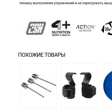
технику выполнения упражнений и не перегружать мы
ПОХОЖИЕ ТОВАРЫ