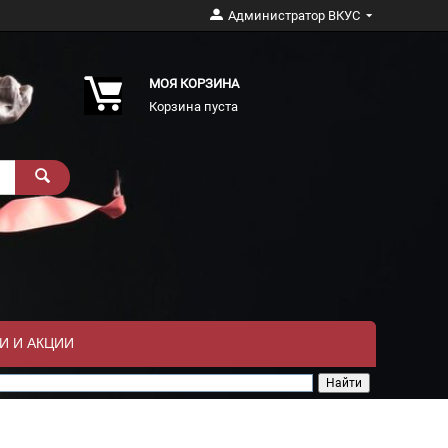
Администратор ВКУС
МОЯ КОРЗИНА
Корзина пуста
И И АКЦИИ