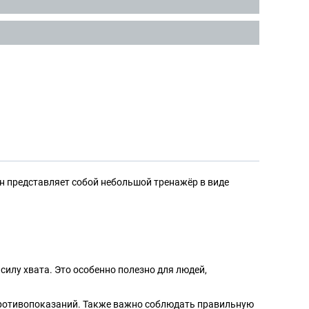
н представляет собой небольшой тренажёр в виде
илу хвата. Это особенно полезно для людей,
 противопоказаний. Также важно соблюдать правильную