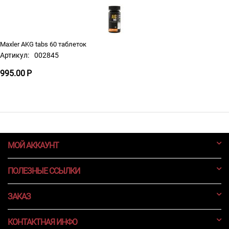
Maxler AKG tabs 60 таблеток
Артикул:
002845
995.00
Р
МОЙ АККАУНТ
ПОЛЕЗНЫЕ ССЫЛКИ
ЗАКАЗ
КОНТАКТНАЯ ИНФО