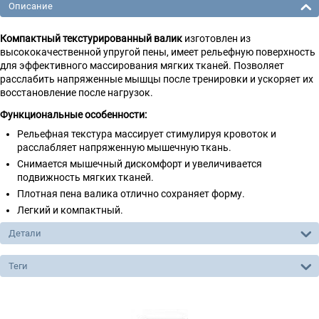
Описание
Компактный текстурированный валик
изготовлен из
высококачественной упругой пены, имеет рельефную поверхность
для эффективного массирования мягких тканей. Позволяет
расслабить напряженные мышцы после тренировки и ускоряет их
восстановление после нагрузок.
Функциональные особенности:
Рельефная текстура массирует стимулируя кровоток и
расслабляет напряженную мышечную ткань.
Снимается мышечный дискомфорт и увеличивается
подвижность мягких тканей.
Плотная пена валика отлично сохраняет форму.
Легкий и компактный.
Детали
Теги