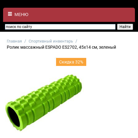
МЕНЮ
/
/
Главная
Спортивный инвентарь
Ролик массажный ESPADO ES2702, 45х14 см, зеленый
Скидка 32%