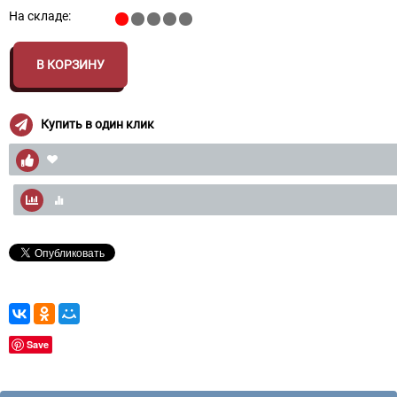
На складе:
В КОРЗИНУ
Купить в один клик
Save