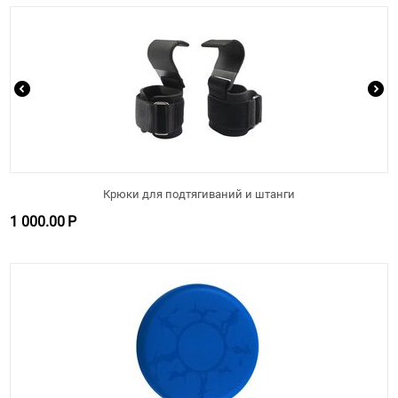
Крюки для подтягиваний и штанги
1 000.00
Р