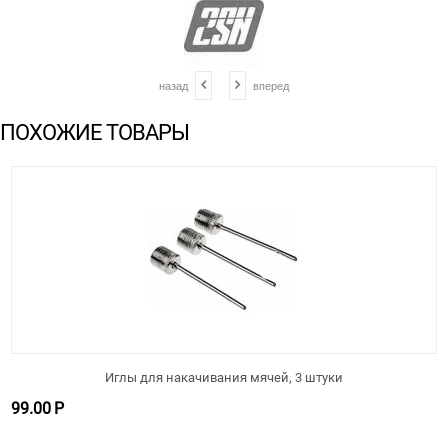
назад
вперед
ПОХОЖИЕ ТОВАРЫ
Иглы для накачивания мячей, 3 штуки
99.00
Р