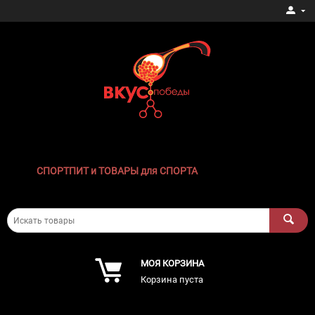
СПОРТПИТ и ТОВАРЫ для СПОРТА
МОЯ КОРЗИНА
Корзина пуста