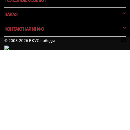
ПОЛЕЗНЫЕ ССЫЛКИ
ЗАКАЗ
КОНТАКТНАЯ ИНФО
© 2008-2026 ВКУС победы