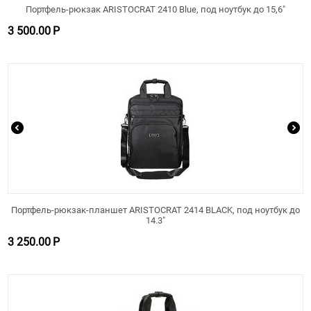
Портфель-рюкзак ARISTOCRAT 2410 Blue, под ноутбук до 15,6"
3 500.00
Р
Портфель-рюкзак-планшет ARISTOCRAT 2414 BLACK, под ноутбук до
14.3"
3 250.00
Р