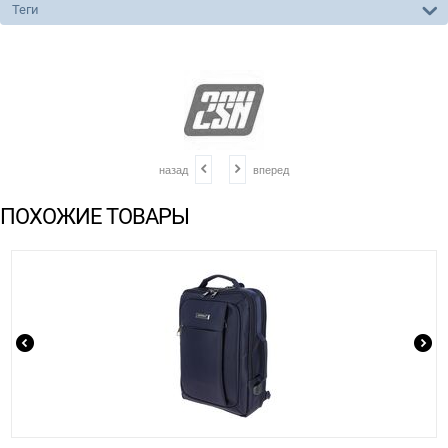
Теги
назад
вперед
ПОХОЖИЕ ТОВАРЫ