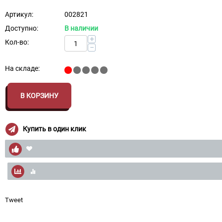
Артикул:
002821
Доступно:
В наличии
+
Кол-во:
−
На складе:
В КОРЗИНУ
Купить в один клик
Tweet