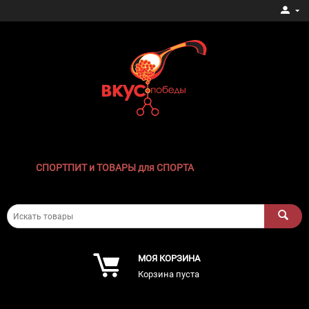
СПОРТПИТ и ТОВАРЫ для СПОРТА
МОЯ КОРЗИНА
Корзина пуста