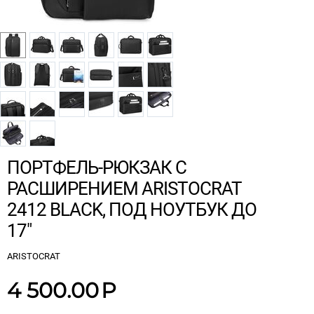
ПОРТФЕЛЬ-РЮКЗАК С
РАСШИРЕНИЕМ ARISTOCRAT
2412 BLACK, ПОД НОУТБУК ДО
17"
ARISTOCRAT
4 500.00
Р