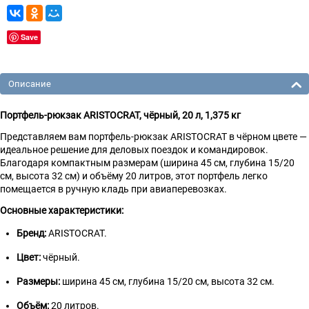
Save
Описание
Портфель-рюкзак ARISTOCRAT, чёрный, 20 л, 1,375 кг
Представляем вам портфель-рюкзак ARISTOCRAT в чёрном цвете —
идеальное решение для деловых поездок и командировок.
Благодаря компактным размерам (ширина 45 см, глубина 15/20
см, высота 32 см) и объёму 20 литров, этот портфель легко
помещается в ручную кладь при авиаперевозках.
Основные характеристики:
Бренд:
ARISTOCRAT.
Цвет:
чёрный.
Размеры:
ширина 45 см, глубина 15/20 см, высота 32 см.
Объём:
20 литров.