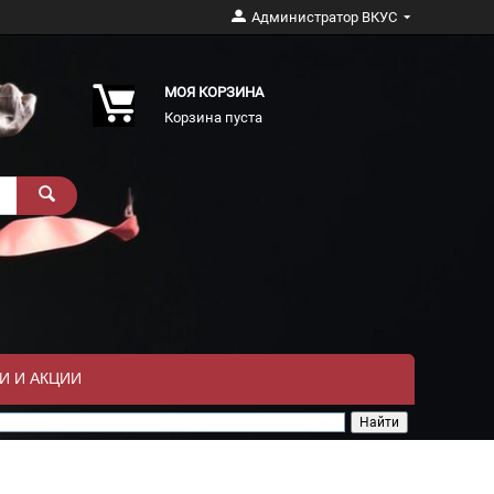
Администратор ВКУС
МОЯ КОРЗИНА
Корзина пуста
И И АКЦИИ