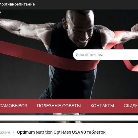
портивноепитание
/САМОВЫВОЗ
ПОЛЕЗНЫЕ СОВЕТЫ
КОНТАКТЫ
СКИДК
/
Optimum Nutrition Opti-Men USA 90 таблеток
ужчин