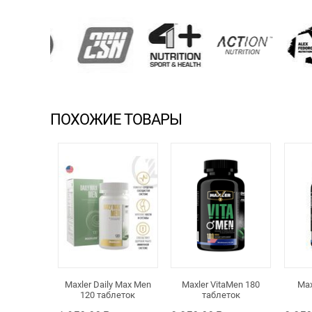
ПОХОЖИЕ ТОВАРЫ
Maxler VitaMen 180
Max
Maxler Daily Max Men
таблеток
120 таблеток