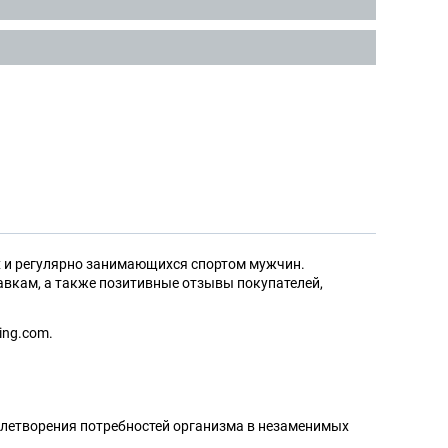
х и регулярно занимающихся спортом мужчин.
вкам, а также позитивные отзывы покупателей,
ing.com.
влетворения потребностей организма в незаменимых