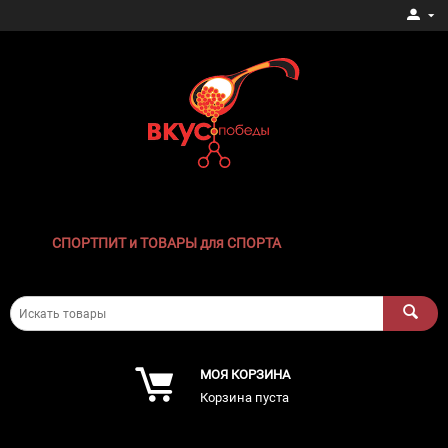
СПОРТПИТ и ТОВАРЫ для СПОРТА
МОЯ КОРЗИНА
Корзина пуста