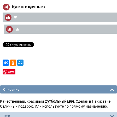
Купить в один клик
Save
Описание
Качественный, красивый
футбольный мяч
. Сделан в Пакистане.
Отличный подарок. Или используйте по прямому назначению.
Теги