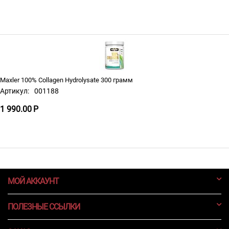
Maxler 100% Collagen Hydrolysate 300 грамм
Артикул:
001188
1 990.00
Р
МОЙ АККАУНТ
ПОЛЕЗНЫЕ ССЫЛКИ