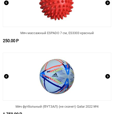
Мяч массажный ESPADO 7 см, ES3303 красный
250.00
Р
Мяч футбольный (ФУТЗАЛ) (не скачет) Qatar 2022 №4